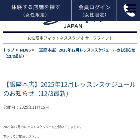
女性限定フィットネススタジオ サーフフィット
トップ
NEWS
【銀座本店】2025年12月レッスンスケジュールのお知らせ
（12/3最新）
【銀座本店】2025年12月レッスンスケジュール
のお知らせ（12/3最新）
公開日：2025年11月15日
2025年12月のレッスンスケジューを公開いたしました。
下記よりご確認ください。