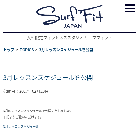
女性限定フィットネススタジオ サーフフィット
トップ
TOPICS
3月レッスンスケジュールを公開
3月レッスンスケジュールを公開
公開日：2017年02月20日
3月のレッスンスケジュールを公開いたしました。
下記よりご覧いただけます。
3月レッスンスケジュール