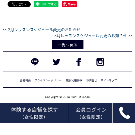
Save
<< 2月レッスンスケジュール変更のお知らせ
3月レッスンスケジュール変更のお知らせ >>
一覧へ戻る
会社概要
プライバシーポリシー
施設利用約款
お問合せ
サイトマップ
Copyright © 2016 Surf Fit Japan.