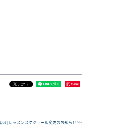
Save
1年6月レッスンスケジュール変更のお知らせ >>