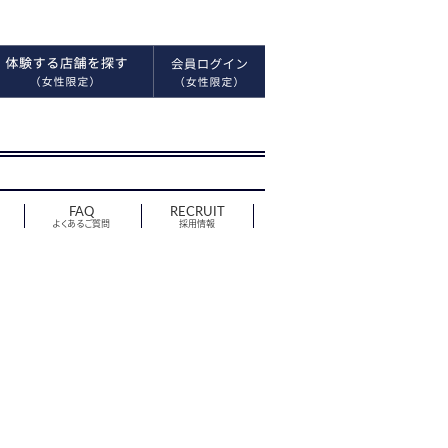
FAQ
RECRUIT
よくあるご質問
採用情報