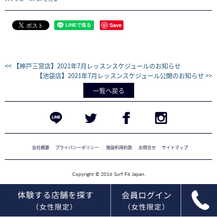
Save
<< 【神戸三宮店】2021年7月レッスンスケジュールのお知らせ
【池袋店】2021年7月レッスンスケジュール公開のお知らせ >>
一覧へ戻る
会社概要
プライバシーポリシー
施設利用約款
お問合せ
サイトマップ
Copyright © 2016 Surf Fit Japan.