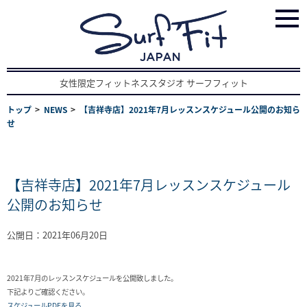
女性限定フィットネススタジオ サーフフィット
トップ
NEWS
【吉祥寺店】2021年7月レッスンスケジュール公開のお知ら
せ
【吉祥寺店】2021年7月レッスンスケジュール
公開のお知らせ
公開日：2021年06月20日
2021年7月のレッスンスケジュールを公開致しました。
下記よりご確認ください。
スケジュールPDFを見る