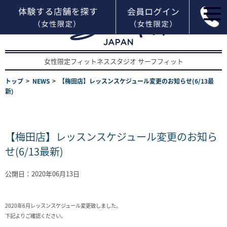
女性限定フィットネススタジオ サーフフィット
トップ
NEWS
【梅田店】レッスンスケジュール変更のお知らせ(6/13最
新)
【梅田店】レッスンスケジュール変更のお知ら
せ(6/13最新)
公開日：2020年06月13日
2020年6月レッスンスケジュール変更致しました。
下記よりご確認ください。