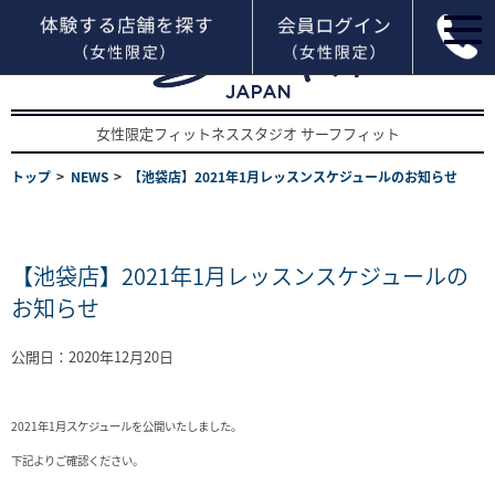
女性限定フィットネススタジオ サーフフィット
トップ
NEWS
【池袋店】2021年1月レッスンスケジュールのお知らせ
【池袋店】2021年1月レッスンスケジュールの
お知らせ
公開日：2020年12月20日
2021年1月スケジュールを公開いたしました。
下記よりご確認ください。