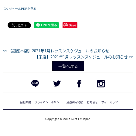
スケジュールPDFを見る
Save
<< 【銀座本店】2021年1月レッスンスケジュールのお知らせ
【栄店】2021年1月レッスンスケジュールのお知らせ >>
一覧へ戻る
会社概要
プライバシーポリシー
施設利用約款
お問合せ
サイトマップ
Copyright © 2016 Surf Fit Japan.