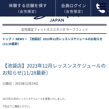
女性限定フィットネススタジオ サーフフィット
トップ
NEWS
【池袋店】2023年12月レッスンスケジュールのお知らせ
(11/28最新）
【池袋店】2023年12月レッスンスケジュールの
お知らせ(11/28最新）
公開日：2023年12月14日
2023年12月のレッスンスケジュールを変更いたしました。
下記よりご確認ください。