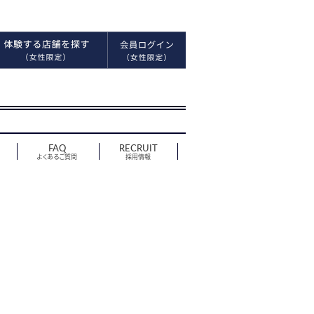
FAQ
RECRUIT
よくあるご質問
採用情報