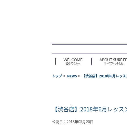
WELCOME
ABOUT SURF FI
初めての方へ
サーフフィットとは
トップ
NEWS
【渋谷店】2018年6月レッス
【渋谷店】2018年6月レッス
公開日：2018年05月20日