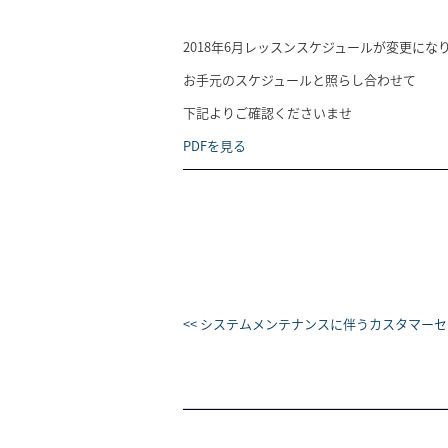
2018年6月レッスンスケジュールが変更にな
お手元のスケジュールと照らし合わせて
下記よりご確認くださいませ
PDFを見る
<< システムメンテナンスに伴うカスタマー