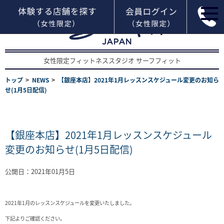
女性限定フィットネススタジオ サーフフィット
トップ
NEWS
【銀座本店】2021年1月レッスンスケジュール変更のお知ら
せ(1月5日配信)
【銀座本店】2021年1月レッスンスケジュール
変更のお知らせ(1月5日配信)
公開日：2021年01月5日
2021年1月のレッスンスケジュールを変更いたしました。
下記よりご確認ください。