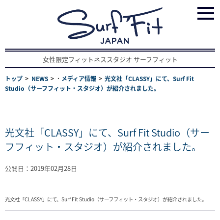
女性限定フィットネススタジオ サーフフィット
トップ
NEWS
･
メディア情報
光文社「CLASSY」にて、Surf Fit
Studio（サーフフィット・スタジオ）が紹介されました。
光文社「CLASSY」にて、Surf Fit Studio（サー
フフィット・スタジオ）が紹介されました。
公開日：2019年02月28日
光文社「CLASSY」にて、Surf Fit Studio（サーフフィット・スタジオ）が紹介されました。