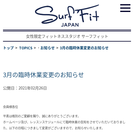
女性限定フィットネススタジオ サーフフィット
トップ
TOPICS
･
お知らせ
3月の臨時休業変更のお知らせ
3月の臨時休業変更のお知らせ
公開日：2021年02月26日
会員様各位
平素は格別のご愛顧を賜り、誠にありがとうございます。
ホームページ及び、レッスンスケジュールにて臨時休業の告知をさせていただいておりまし
た、以下の日程につきまして変更がございますので、お知らせいたします。