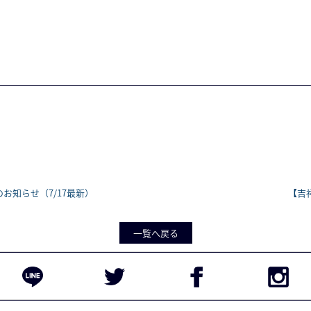
。
お知らせ（7/17最新）
【吉
一覧へ戻る