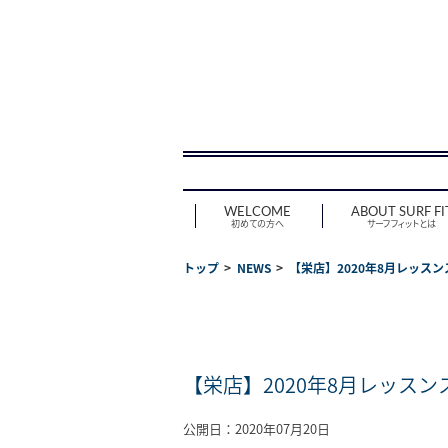
WELCOME
ABOUT SURF FI
初めての方へ
サーフフィットとは
トップ
NEWS
【栄店】2020年8月レッス
【栄店】2020年8月レッス
公開日：2020年07月20日