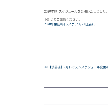
2020年8月スケジュールを公開いたしました
下記よりご確認ください。
2020年栄店8月レスケ(７月21日最新)
<< 【渋谷店】7月レッスンスケジュール変更の