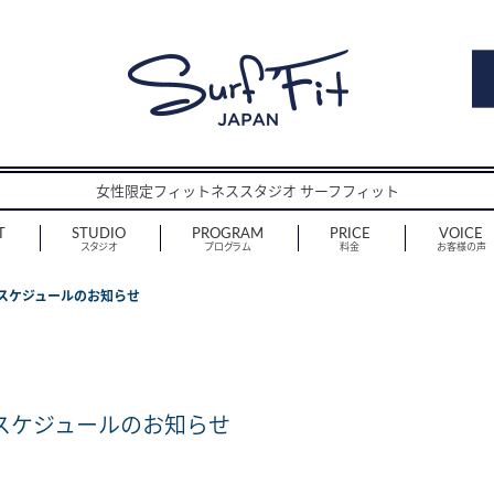
女性限定フィットネススタジオ サーフフィット
T
STUDIO
PROGRAM
PRICE
VOICE
スタジオ
プログラム
料金
お客様の声
ンスケジュールのお知らせ
ンスケジュールのお知らせ