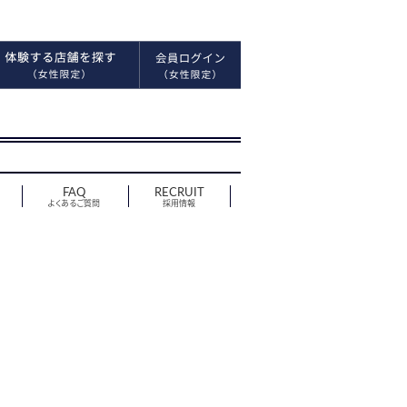
FAQ
RECRUIT
よくあるご質問
採用情報