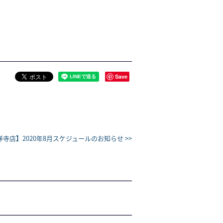
Save
祥寺店】2020年8月スケジュールのお知らせ >>