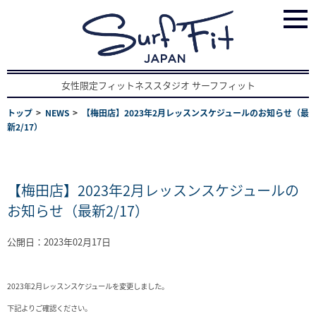
女性限定フィットネススタジオ サーフフィット
トップ
NEWS
【梅田店】2023年2月レッスンスケジュールのお知らせ（最
新2/17）
【梅田店】2023年2月レッスンスケジュールの
お知らせ（最新2/17）
公開日：2023年02月17日
2023年2月レッスンスケジュールを変更しました。
下記よりご確認ください。