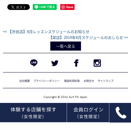
Save
<< 【渋谷店】8月レッスンスケジュールのお知らせ
【栄店】2019年8月スケジュールのおしらせ >>
一覧へ戻る
会社概要
プライバシーポリシー
施設利用約款
お問合せ
サイトマップ
Copyright © 2016 Surf Fit Japan.