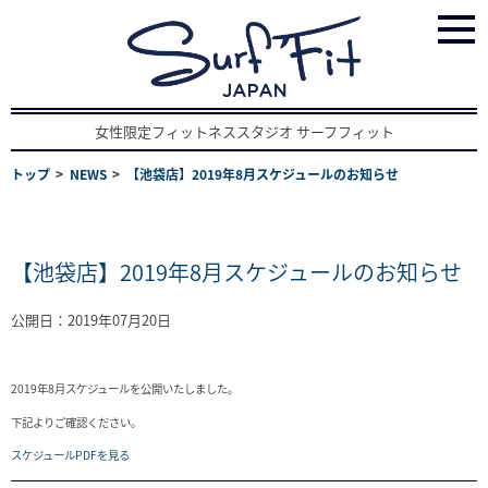
女性限定フィットネススタジオ サーフフィット
トップ
NEWS
【池袋店】2019年8月スケジュールのお知らせ
【池袋店】2019年8月スケジュールのお知らせ
公開日：2019年07月20日
2019年8月スケジュールを公開いたしました。
下記よりご確認ください。
スケジュールPDFを見る