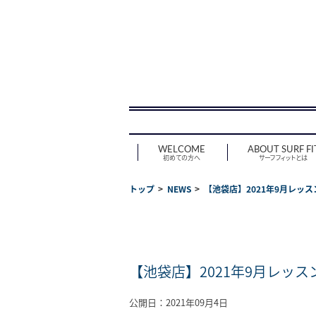
WELCOME
ABOUT SURF FI
初めての方へ
サーフフィットとは
トップ
NEWS
【池袋店】2021年9月レッス
【池袋店】2021年9月レッス
公開日：2021年09月4日