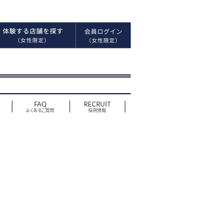
FAQ
RECRUIT
よくあるご質問
採用情報