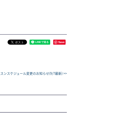
Save
スンスケジュール変更のお知らせ(9/7最新) >>