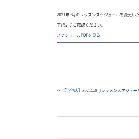
2021年9月のレッスンスケジュールを変更い
下記よりご確認ください。
スケジュールPDFを見る
<< 【渋谷店】2021年9月レッスンスケジュール