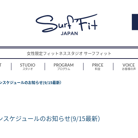
女性限定フィットネススタジオ サーフフィット
T
STUDIO
PROGRAM
PRICE
VOICE
スタジオ
プログラム
料金
お客様の声
ンスケジュールのお知らせ(9/15最新）
ンスケジュールのお知らせ(9/15最新）