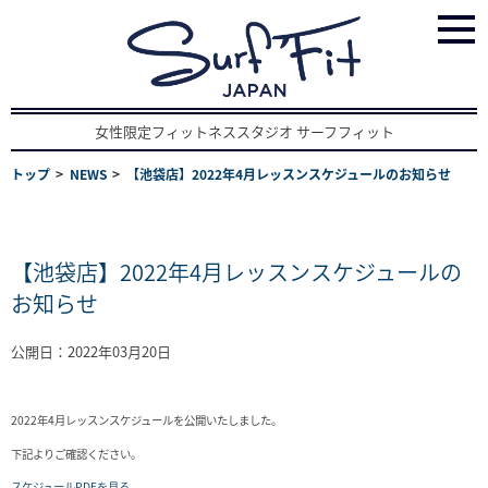
女性限定フィットネススタジオ サーフフィット
トップ
NEWS
【池袋店】2022年4月レッスンスケジュールのお知らせ
【池袋店】2022年4月レッスンスケジュールの
お知らせ
公開日：2022年03月20日
2022年4月レッスンスケジュールを公開いたしました。
下記よりご確認ください。
スケジュールPDFを見る