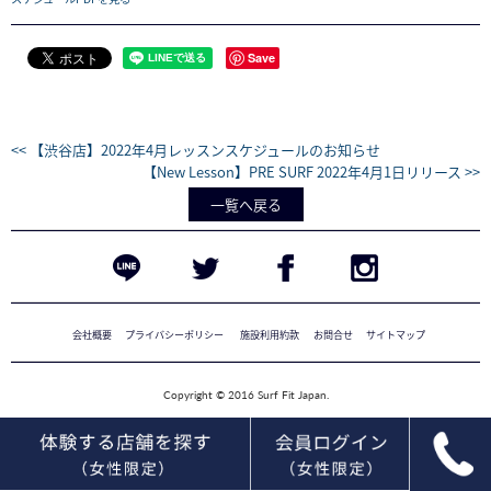
Save
<< 【渋谷店】2022年4月レッスンスケジュールのお知らせ
【New Lesson】PRE SURF 2022年4月1日リリース >>
一覧へ戻る
会社概要
プライバシーポリシー
施設利用約款
お問合せ
サイトマップ
Copyright © 2016 Surf Fit Japan.