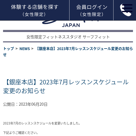
女性限定フィットネススタジオ サーフフィット
トップ
NEWS
【銀座本店】2023年7月レッスンスケジュール変更のお知ら
せ
【銀座本店】2023年7月レッスンスケジュール
変更のお知らせ
公開日：2023年06月20日
2023年7月のレッスンスケジュールを変更いたしました。
下記よりご確認ください。