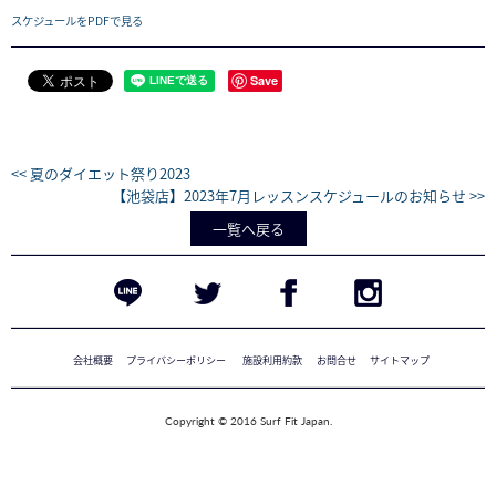
スケジュールをPDFで見る
Save
<< 夏のダイエット祭り2023
【池袋店】2023年7月レッスンスケジュールのお知らせ >>
一覧へ戻る
会社概要
プライバシーポリシー
施設利用約款
お問合せ
サイトマップ
Copyright © 2016 Surf Fit Japan.