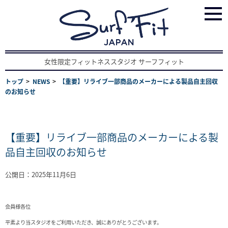
女性限定フィットネススタジオ サーフフィット
トップ
NEWS
【重要】リライブ一部商品のメーカーによる製品自主回収
のお知らせ
【重要】リライブ一部商品のメーカーによる製
品自主回収のお知らせ
公開日：2025年11月6日
会員様各位
平素より当スタジオをご利用いただき、誠にありがとうございます。