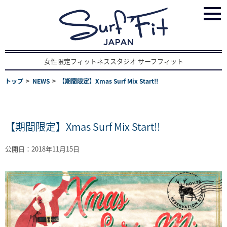
女性限定フィットネススタジオ サーフフィット
トップ
NEWS
【期間限定】Xmas Surf Mix Start!!
【期間限定】Xmas Surf Mix Start!!
公開日：2018年11月15日