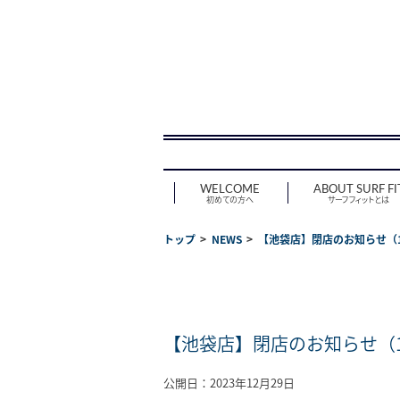
WELCOME
ABOUT SURF FI
初めての方へ
サーフフィットとは
トップ
NEWS
【池袋店】閉店のお知らせ（1
【池袋店】閉店のお知らせ（1
公開日：2023年12月29日