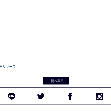
1月3日リリース
一覧へ戻る