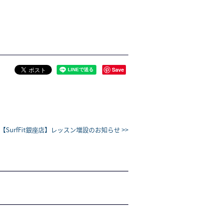
Save
【SurfFit銀座店】レッスン増設のお知らせ >>