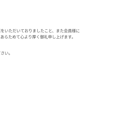
葉をいただいておりましたこと、また会員様に
。あらためて心より厚く御礼申し上げます。
ださい。