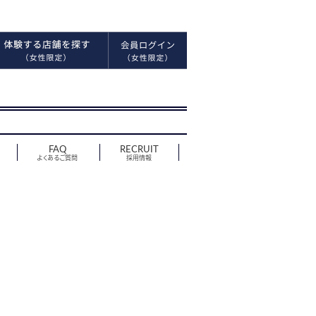
FAQ
RECRUIT
よくあるご質問
採用情報