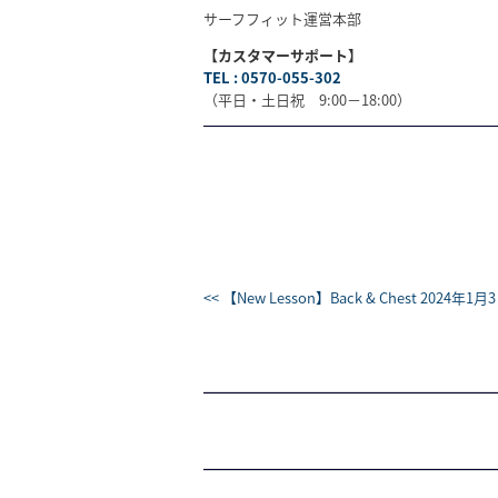
サーフフィット運営本部
【カスタマーサポート】
TEL : 0570-055-302
（平日・土日祝 9:00－18:00）
<< 【New Lesson】Back & Chest 2024年